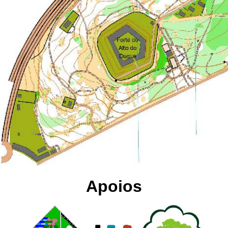
Apoios