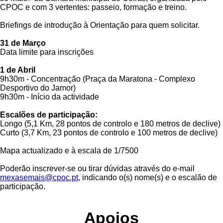
CPOC e com 3 vertentes: passeio, formação e treino.
Briefings de introdução à Orientação para quem solicitar.
31 de Março
Data limite para inscrições
1 de Abril
9h30m - Concentração (Praça da Maratona - Complexo
Desportivo do Jamor)
9h30m - Início da actividade
Escalões de participação:
Longo (5,1 Km, 28 pontos de controlo e 180 metros de declive)
Curto (3,7 Km, 23 pontos de controlo e 100 metros de declive)
Mapa actualizado e à escala de 1/7500
Poderão inscrever-se ou tirar dúvidas através do e-mail
mexasemais@cpoc.pt
, indicando o(s) nome(s) e o escalão de
participação.
Apoios