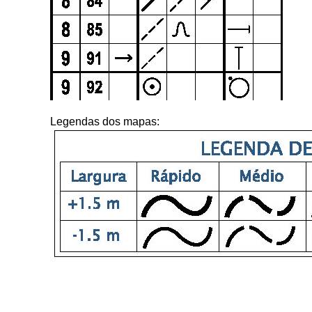
Legendas dos mapas: