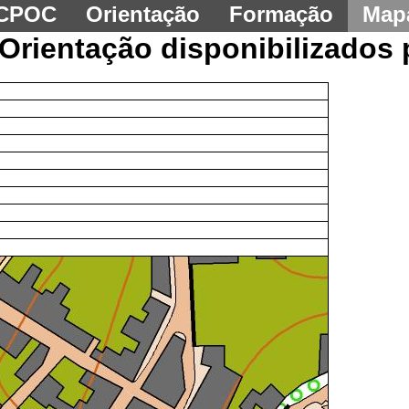
CPOC
Orientação
Formação
Map
Orientação disponibilizados