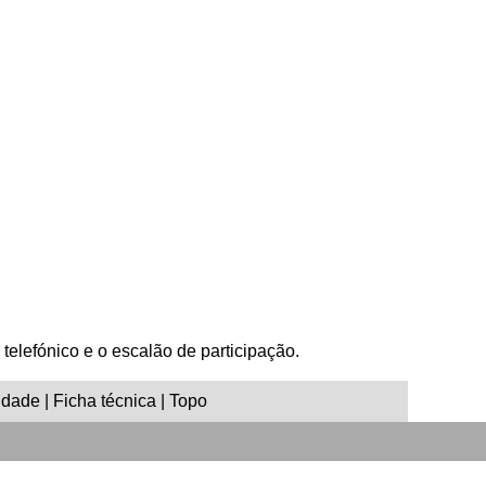
 telefónico e o escalão de participação.
idade | Ficha técnica | Topo