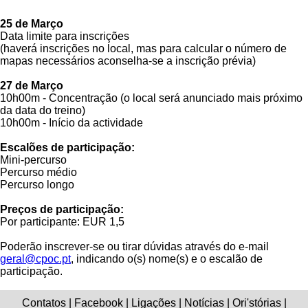
25 de Março
Data limite para inscrições
(haverá inscrições no local, mas para calcular o número de
mapas necessários aconselha-se a inscrição prévia)
27 de Março
10h00m - Concentração (o local será anunciado mais próximo
da data do treino)
10h00m - Início da actividade
Escalões de participação:
Mini-percurso
Percurso médio
Percurso longo
Preços de participação:
Por participante: EUR 1,5
Poderão inscrever-se ou tirar dúvidas através do e-mail
geral@cpoc.pt
, indicando o(s) nome(s) e o escalão de
participação.
Contatos | Facebook | Ligações | Notícias | Ori'stórias |