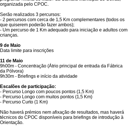
organizada pelo CPOC.
Serão realizados 3 percursos:
- 2 percursos com cerca de 1,5 Km complementares (todos os
que quiserem poderão fazer ambos);
- Um percurso de 1 Km adequado para iniciação e adultos com
crianças.
9 de Maio
Data limite para inscrições
11 de Maio
9h00m - Concentração (Átrio principal de entrada da Fábrica
da Pólvora)
9h30m - Briefings e início da atividade
Escalões de participação:
- Percurso Longo com poucos pontos (1,5 Km)
- Percurso Longo com muitos pontos (1,5 Km)
- Percurso Curto (1 Km)
Não haverá prémios nem afixação de resultados, mas haverá
técnicos do CPOC disponíveis para briefings de introdução à
Orientação.