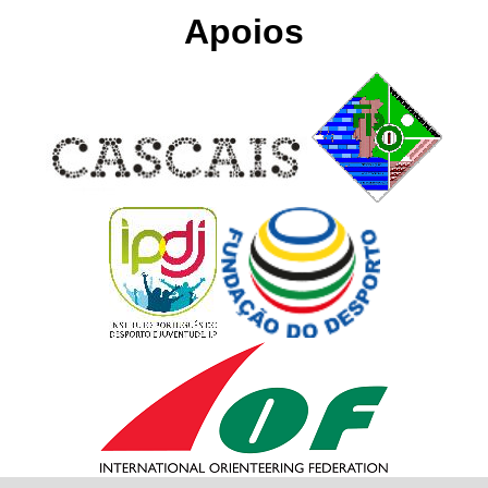
Apoios