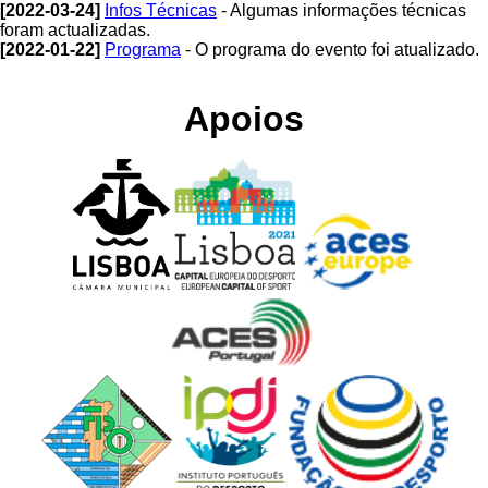
[2022-03-24]
Infos Técnicas
- Algumas informações técnicas
foram actualizadas.
[2022-01-22]
Programa
- O programa do evento foi atualizado.
Apoios