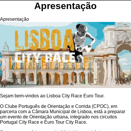
Apresentação
Apresentação
Sejam bem-vindos ao Lisboa City Race Euro Tour.
O Clube Português de Orientação e Corrida (CPOC), em
parceria com a Câmara Municipal de Lisboa, está a preparar
um evento de Orientação urbana, integrado nos circuitos
Portugal City Race e Euro Tour City Race.