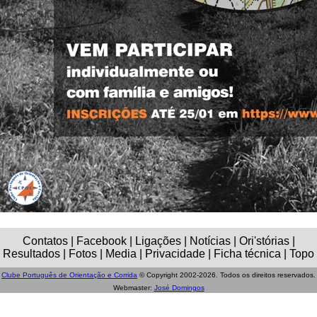
Contatos | Facebook | Ligações | Notícias | Ori'stórias |
Resultados | Fotos | Media | Privacidade | Ficha técnica | Topo
Clube Português de Orientação e Corrida
© Copyright 2002-2026. Todos os direitos reservados.
Webmaster:
José Domingos